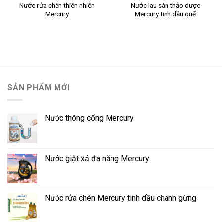
Nước rửa chén thiên nhiên
Nước lau sàn thảo dược
Mercury
Mercury tinh dầu quế
SẢN PHẨM MỚI
Nước thông cống Mercury
Nước giặt xả đa năng Mercury
Nước rửa chén Mercury tinh dầu chanh gừng