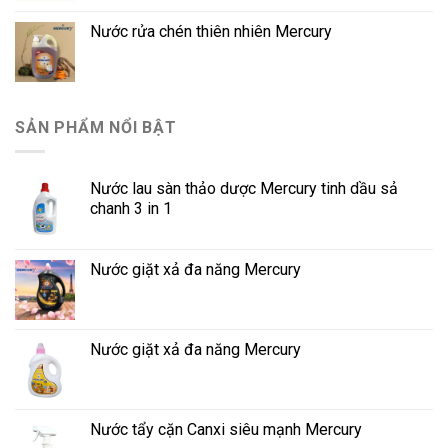
Nước rửa chén thiên nhiên Mercury
SẢN PHẨM NỔI BẬT
Nước lau sàn thảo dược Mercury tinh dầu sả
chanh 3 in 1
Nước giặt xả đa năng Mercury
Nước giặt xả đa năng Mercury
Nước tẩy cặn Canxi siêu mạnh Mercury