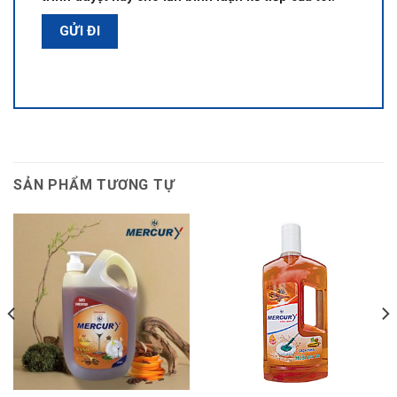
SẢN PHẨM TƯƠNG TỰ