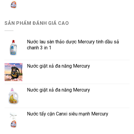
SẢN PHẨM ĐÁNH GIÁ CAO
Nước lau sàn thảo dược Mercury tinh dầu sả
chanh 3 in 1
Nước giặt xả đa năng Mercury
Nước giặt xả đa năng Mercury
Nước tẩy cặn Canxi siêu mạnh Mercury