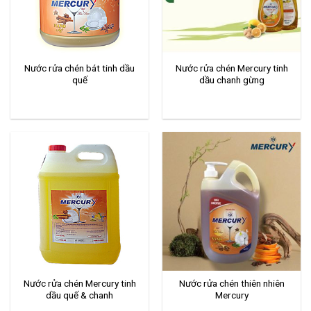
Nước rửa chén bát tinh dầu
Nước rửa chén Mercury tinh
quế
dầu chanh gừng
Nước rửa chén Mercury tinh
Nước rửa chén thiên nhiên
dầu quế & chanh
Mercury