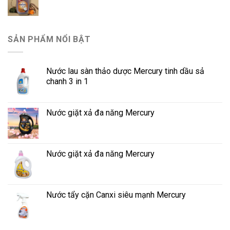
SẢN PHẨM NỔI BẬT
Nước lau sàn thảo dược Mercury tinh dầu sả
chanh 3 in 1
Nước giặt xả đa năng Mercury
Nước giặt xả đa năng Mercury
Nước tẩy cặn Canxi siêu mạnh Mercury