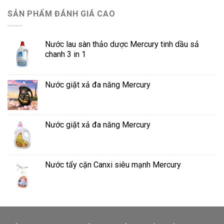
SẢN PHẨM ĐÁNH GIÁ CAO
Nước lau sàn thảo dược Mercury tinh dầu sả
chanh 3 in 1
Nước giặt xả đa năng Mercury
Nước giặt xả đa năng Mercury
Nước tẩy cặn Canxi siêu mạnh Mercury