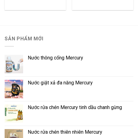
SẢN PHẨM MỚI
Nước thông cống Mercury
Nước giặt xả đa năng Mercury
Nước rửa chén Mercury tinh dầu chanh gừng
Nước rửa chén thiên nhiên Mercury