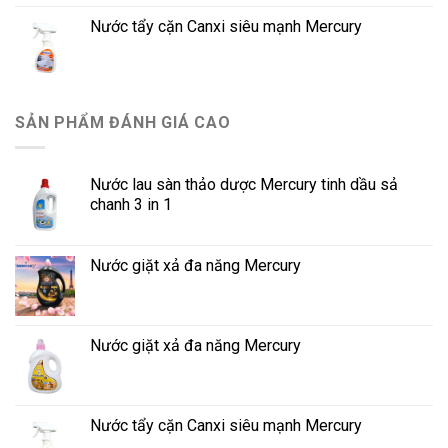
Nước tẩy cặn Canxi siêu mạnh Mercury
SẢN PHẨM ĐÁNH GIÁ CAO
Nước lau sàn thảo dược Mercury tinh dầu sả
chanh 3 in 1
Nước giặt xả đa năng Mercury
Nước giặt xả đa năng Mercury
Nước tẩy cặn Canxi siêu mạnh Mercury