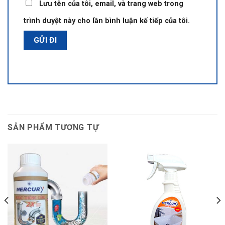
Lưu tên của tôi, email, và trang web trong
trình duyệt này cho lần bình luận kế tiếp của tôi.
SẢN PHẨM TƯƠNG TỰ