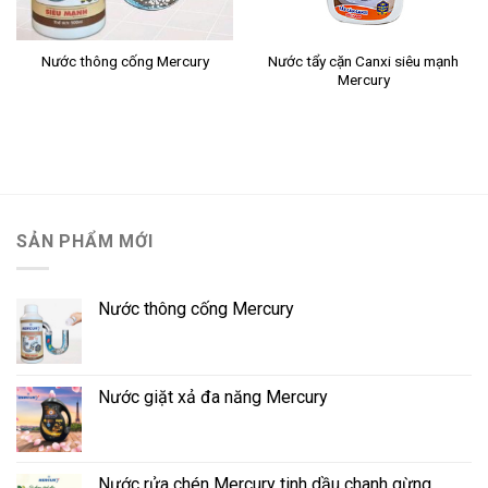
Nước thông cống Mercury
Nước tẩy cặn Canxi siêu mạnh
Mercury
SẢN PHẨM MỚI
Nước thông cống Mercury
Nước giặt xả đa năng Mercury
Nước rửa chén Mercury tinh dầu chanh gừng