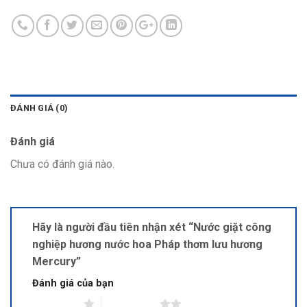
ĐÁNH GIÁ (0)
Đánh giá
Chưa có đánh giá nào.
Hãy là người đầu tiên nhận xét “Nước giặt công
nghiệp hương nước hoa Pháp thơm lưu hương
Mercury”
Đánh giá của bạn
1 trên 5 sao
2 trên 5 sao