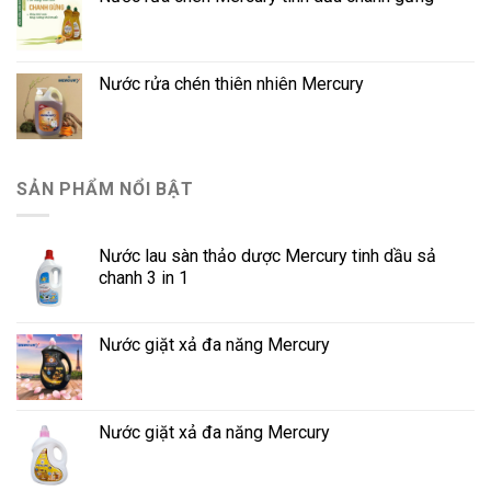
Nước rửa chén thiên nhiên Mercury
SẢN PHẨM NỔI BẬT
Nước lau sàn thảo dược Mercury tinh dầu sả
chanh 3 in 1
Nước giặt xả đa năng Mercury
Nước giặt xả đa năng Mercury