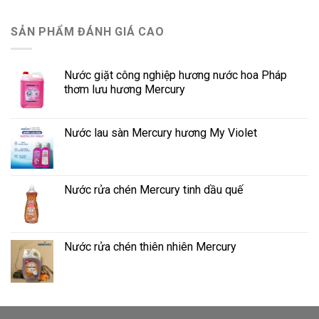
SẢN PHẨM ĐÁNH GIÁ CAO
Nước giặt công nghiệp hương nước hoa Pháp
thơm lưu hương Mercury
Nước lau sàn Mercury hương My Violet
Nước rửa chén Mercury tinh dầu quế
Nước rửa chén thiên nhiên Mercury