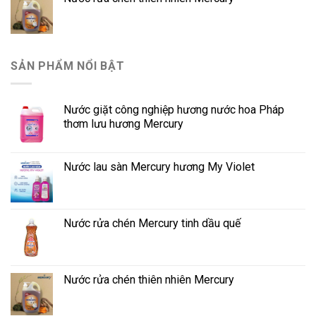
SẢN PHẨM NỔI BẬT
Nước giặt công nghiệp hương nước hoa Pháp
thơm lưu hương Mercury
Nước lau sàn Mercury hương My Violet
Nước rửa chén Mercury tinh dầu quế
Nước rửa chén thiên nhiên Mercury