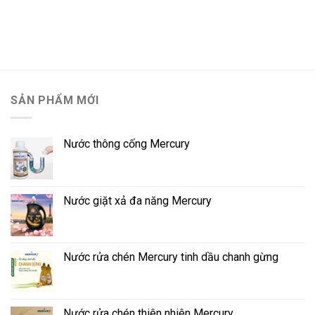
SẢN PHẨM MỚI
Nước thông cống Mercury
Nước giặt xả đa năng Mercury
Nước rửa chén Mercury tinh dầu chanh gừng
Nước rửa chén thiên nhiên Mercury