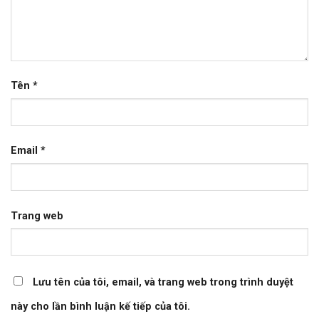
Tên
*
Email
*
Trang web
Lưu tên của tôi, email, và trang web trong trình duyệt
này cho lần bình luận kế tiếp của tôi.