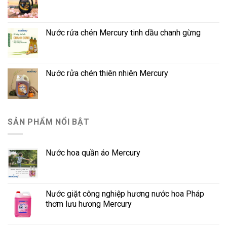
Nước rửa chén Mercury tinh dầu chanh gừng
Nước rửa chén thiên nhiên Mercury
SẢN PHẨM NỔI BẬT
Nước hoa quần áo Mercury
Nước giặt công nghiệp hương nước hoa Pháp
thơm lưu hương Mercury