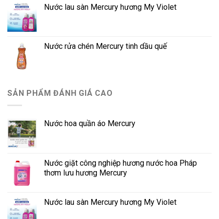
Nước lau sàn Mercury hương My Violet
Nước rửa chén Mercury tinh dầu quế
SẢN PHẨM ĐÁNH GIÁ CAO
Nước hoa quần áo Mercury
Nước giặt công nghiệp hương nước hoa Pháp
thơm lưu hương Mercury
Nước lau sàn Mercury hương My Violet