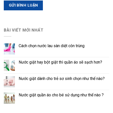
BÀI VIẾT MỚI NHẤT
Cách chọn nước lau sàn diệt côn trùng
Nước giặt hay bột giặt thì quần áo sẽ sạch hơn?
Nước giặt dành cho trẻ sơ sinh chọn như thế nào?
Nước giặt quần áo cho bé sử dụng như thế nào ?