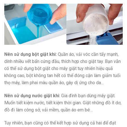
Nên sử dụng bột giặt khi:
Quần áo, vải vóc cần tẩy mạnh,
dính nhiều vết bẩn cứng đầu, thích hợp cho giặt tay. Bạn vẫn
có thể sử dụng bột giặt cho máy giặt tuy nhiên hiệu quả
không cao, bột không tan hết có thể đóng cặn làm giảm tuổi
thọ máy, làm phai màu quần áo, gây dị ứng cho da…
Nên sử dụng nước giặt khi
: Gia đình bạn dùng máy giặt.
Muốn tiết kiệm nước, tiết kiệm thời gian. Giặt những đồ ít dơ,
đồ đi làm công sở, vải mềm, quần áo em bé…
Tuy nhiên, bạn cũng có thể kết hợp sử dụng cả hai để đạt