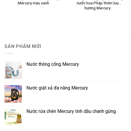
Mercury màu xanh
nước hoa Pháp thơm lưu
hương Mercury
SẢN PHẨM MỚI
Nước thông cống Mercury
Nước giặt xả đa năng Mercury
Nước rửa chén Mercury tinh dầu chanh gừng