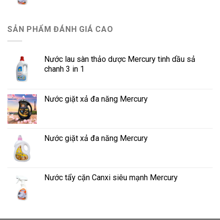
SẢN PHẨM ĐÁNH GIÁ CAO
Nước lau sàn thảo dược Mercury tinh dầu sả
chanh 3 in 1
Nước giặt xả đa năng Mercury
Nước giặt xả đa năng Mercury
Nước tẩy cặn Canxi siêu mạnh Mercury