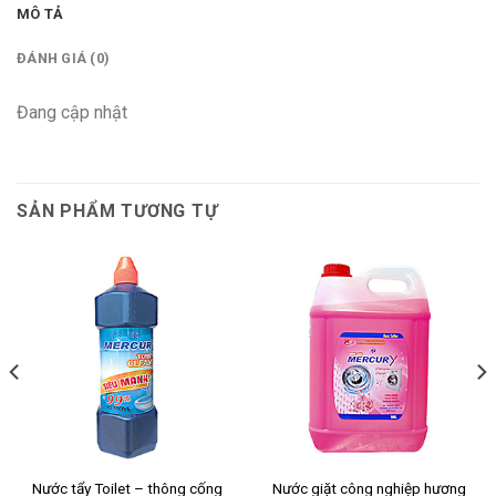
MÔ TẢ
ĐÁNH GIÁ (0)
Đang cập nhật
SẢN PHẨM TƯƠNG TỰ
Nước tẩy Toilet – thông cống
Nước giặt công nghiệp hương