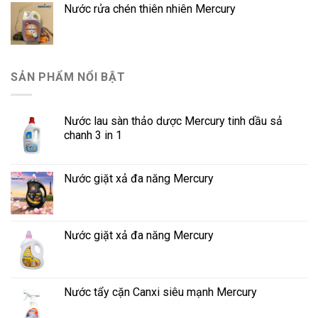
Nước rửa chén thiên nhiên Mercury
SẢN PHẨM NỔI BẬT
Nước lau sàn thảo dược Mercury tinh dầu sả
chanh 3 in 1
Nước giặt xả đa năng Mercury
Nước giặt xả đa năng Mercury
Nước tẩy cặn Canxi siêu mạnh Mercury