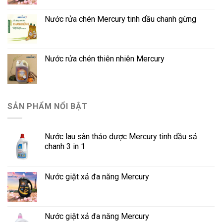
Nước rửa chén Mercury tinh dầu chanh gừng
Nước rửa chén thiên nhiên Mercury
SẢN PHẨM NỔI BẬT
Nước lau sàn thảo dược Mercury tinh dầu sả
chanh 3 in 1
Nước giặt xả đa năng Mercury
Nước giặt xả đa năng Mercury