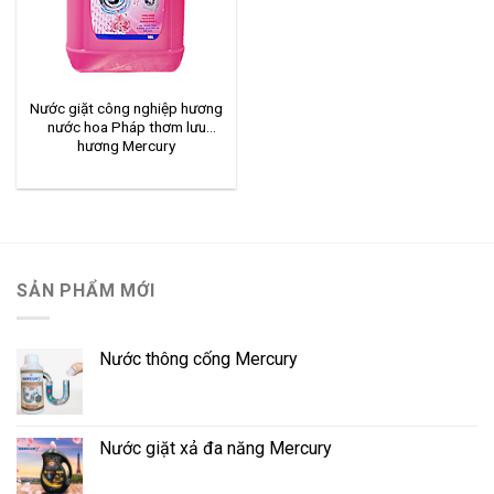
Nước giặt công nghiệp hương
nước hoa Pháp thơm lưu
hương Mercury
SẢN PHẨM MỚI
Nước thông cống Mercury
Nước giặt xả đa năng Mercury