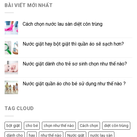
BÀI VIẾT MỚI NHẤT
Cách chọn nước lau sàn diệt côn trùng
Nước giặt hay bột giặt thì quần áo sẽ sạch hơn?
Nước giặt dành cho trẻ sơ sinh chọn như thế nào?
Nước giặt quần áo cho bé sử dụng như thế nào ?
TAG CLOUD
bột giặt
cho bé
chọn như thế nào
Cách chọn
diệt côn trùng
dành cho
hay
như thế nào
Nước giặt
nước lau sàn