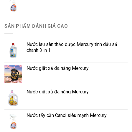
SẢN PHẨM ĐÁNH GIÁ CAO
Nước lau sàn thảo dược Mercury tinh dầu sả
chanh 3 in 1
Nước giặt xả đa năng Mercury
Nước giặt xả đa năng Mercury
Nước tẩy cặn Canxi siêu mạnh Mercury