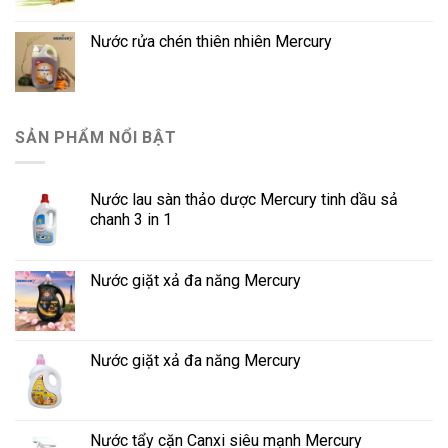
Nước rửa chén thiên nhiên Mercury
SẢN PHẨM NỔI BẬT
Nước lau sàn thảo dược Mercury tinh dầu sả
chanh 3 in 1
Nước giặt xả đa năng Mercury
Nước giặt xả đa năng Mercury
Nước tẩy cặn Canxi siêu mạnh Mercury