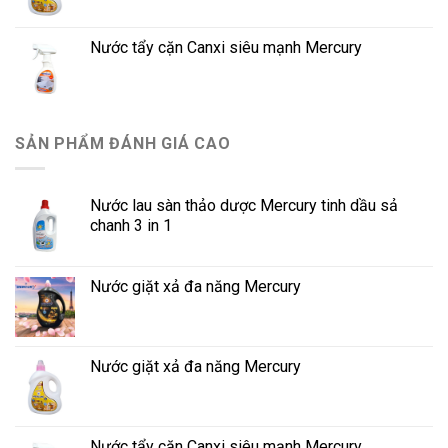
Nước tẩy cặn Canxi siêu mạnh Mercury
SẢN PHẨM ĐÁNH GIÁ CAO
Nước lau sàn thảo dược Mercury tinh dầu sả
chanh 3 in 1
Nước giặt xả đa năng Mercury
Nước giặt xả đa năng Mercury
Nước tẩy cặn Canxi siêu mạnh Mercury