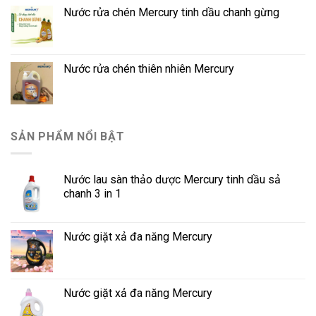
Nước rửa chén Mercury tinh dầu chanh gừng
Nước rửa chén thiên nhiên Mercury
SẢN PHẨM NỔI BẬT
Nước lau sàn thảo dược Mercury tinh dầu sả
chanh 3 in 1
Nước giặt xả đa năng Mercury
Nước giặt xả đa năng Mercury