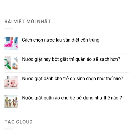
BÀI VIẾT MỚI NHẤT
Cách chọn nước lau sàn diệt côn trùng
Nước giặt hay bột giặt thì quần áo sẽ sạch hơn?
Nước giặt dành cho trẻ sơ sinh chọn như thế nào?
Nước giặt quần áo cho bé sử dụng như thế nào ?
TAG CLOUD