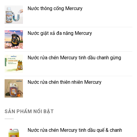
Nước thông cống Mercury
Nước giặt xả đa năng Mercury
Nước rửa chén Mercury tinh dầu chanh gừng
Nước rửa chén thiên nhiên Mercury
SẢN PHẨM NỔI BẬT
Nước rửa chén Mercury tinh dầu quế & chanh