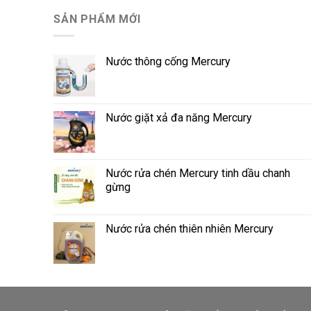
SẢN PHẨM MỚI
Nước thông cống Mercury
Nước giặt xả đa năng Mercury
Nước rửa chén Mercury tinh dầu chanh
gừng
Nước rửa chén thiên nhiên Mercury