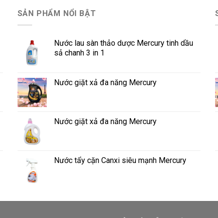
SẢN PHẨM NỔI BẬT
Nước lau sàn thảo dược Mercury tinh dầu
sả chanh 3 in 1
Nước giặt xả đa năng Mercury
Nước giặt xả đa năng Mercury
Nước tẩy cặn Canxi siêu mạnh Mercury