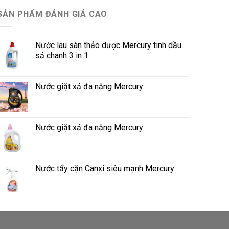
SẢN PHẨM ĐÁNH GIÁ CAO
Nước lau sàn thảo dược Mercury tinh dầu
sả chanh 3 in 1
Nước giặt xả đa năng Mercury
Nước giặt xả đa năng Mercury
Nước tẩy cặn Canxi siêu mạnh Mercury