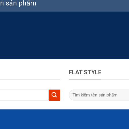
FLAT STYLE