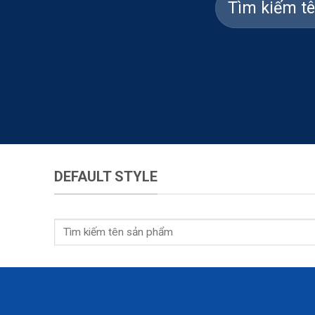
DEFAULT STYLE