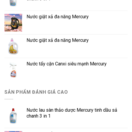
Nước giặt xả đa năng Mercury
Nước giặt xả đa năng Mercury
Nước tẩy cặn Canxi siêu mạnh Mercury
SẢN PHẨM ĐÁNH GIÁ CAO
Nước lau sàn thảo dược Mercury tinh dầu sả
chanh 3 in 1