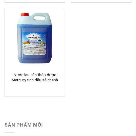
Nước lau sàn thảo dược
Mercury tinh dầu sả chanh
SẢN PHẨM MỚI