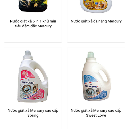
Nước giặt xả 5 in 1 khử mùi
Nước giặt xả đa năng Mercury
siêu đậm đặc Mercury
Nước giặt xả Mercury cao cấp
Nước giặt xả Mercury cao cấp
Spring
Sweet Love