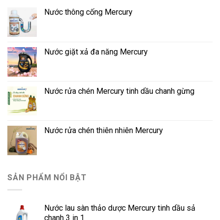
Nước thông cống Mercury
Nước giặt xả đa năng Mercury
Nước rửa chén Mercury tinh dầu chanh gừng
Nước rửa chén thiên nhiên Mercury
SẢN PHẨM NỔI BẬT
Nước lau sàn thảo dược Mercury tinh dầu sả
chanh 3 in 1