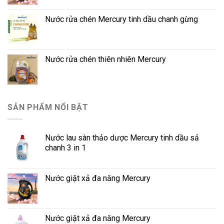
Nước rửa chén Mercury tinh dầu chanh gừng
Nước rửa chén thiên nhiên Mercury
SẢN PHẨM NỔI BẬT
Nước lau sàn thảo dược Mercury tinh dầu sả
chanh 3 in 1
Nước giặt xả đa năng Mercury
Nước giặt xả đa năng Mercury