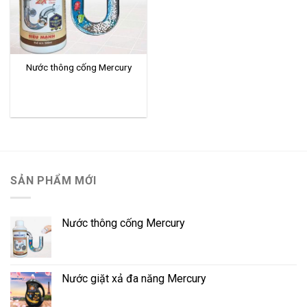
Nước thông cống Mercury
SẢN PHẨM MỚI
Nước thông cống Mercury
Nước giặt xả đa năng Mercury