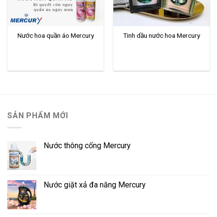
Nước hoa quần áo Mercury
Tinh dầu nước hoa Mercury
SẢN PHẨM MỚI
Nước thông cống Mercury
Nước giặt xả đa năng Mercury