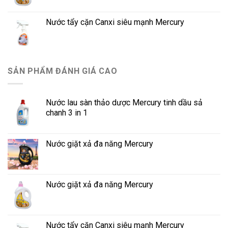
Nước tẩy cặn Canxi siêu mạnh Mercury
SẢN PHẨM ĐÁNH GIÁ CAO
Nước lau sàn thảo dược Mercury tinh dầu sả
chanh 3 in 1
Nước giặt xả đa năng Mercury
Nước giặt xả đa năng Mercury
Nước tẩy cặn Canxi siêu mạnh Mercury