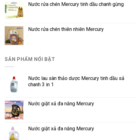
Nước rửa chén Mercury tinh dầu chanh gừng
Nước rửa chén thiên nhiên Mercury
SẢN PHẨM NỔI BẬT
Nước lau sàn thảo dược Mercury tinh dầu sả
chanh 3 in 1
Nước giặt xả đa năng Mercury
Nước giặt xả đa năng Mercury