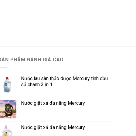
SẢN PHẨM ĐÁNH GIÁ CAO
Nước lau sàn thảo dược Mercury tinh dầu
sả chanh 3 in 1
Nước giặt xả đa năng Mercury
Nước giặt xả đa năng Mercury