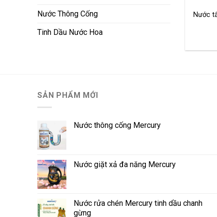
Nước Thông Cống
Nước t
Tinh Dầu Nước Hoa
SẢN PHẨM MỚI
Nước thông cống Mercury
Nước giặt xả đa năng Mercury
Nước rửa chén Mercury tinh dầu chanh
gừng