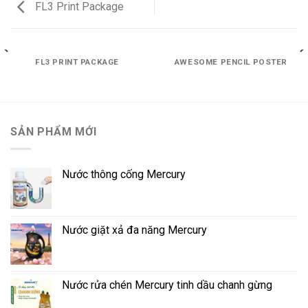
FL3 Print Package
FL3 PRINT PACKAGE
AWESOME PENCIL POSTER
SẢN PHẨM MỚI
Nước thông cống Mercury
Nước giặt xả đa năng Mercury
Nước rửa chén Mercury tinh dầu chanh gừng