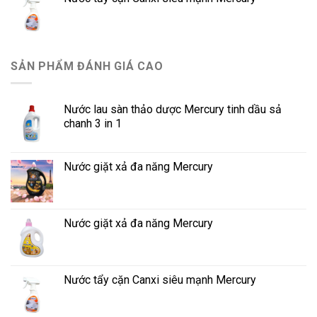
SẢN PHẨM ĐÁNH GIÁ CAO
Nước lau sàn thảo dược Mercury tinh dầu sả
chanh 3 in 1
Nước giặt xả đa năng Mercury
Nước giặt xả đa năng Mercury
Nước tẩy cặn Canxi siêu mạnh Mercury