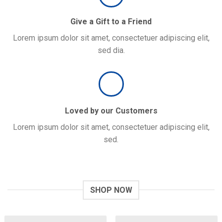
Give a Gift to a Friend
Lorem ipsum dolor sit amet, consectetuer adipiscing elit,
sed dia.
Loved by our Customers
Lorem ipsum dolor sit amet, consectetuer adipiscing elit,
sed.
SHOP NOW