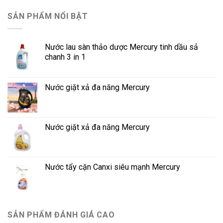
SẢN PHẨM NỔI BẬT
Nước lau sàn thảo dược Mercury tinh dầu sả
chanh 3 in 1
Nước giặt xả đa năng Mercury
Nước giặt xả đa năng Mercury
Nước tẩy cặn Canxi siêu mạnh Mercury
SẢN PHẨM ĐÁNH GIÁ CAO