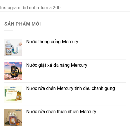
Instagram did not return a 200.
SẢN PHẨM MỚI
Nước thông cống Mercury
Nước giặt xả đa năng Mercury
Nước rửa chén Mercury tinh dầu chanh gừng
Nước rửa chén thiên nhiên Mercury