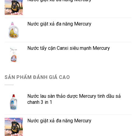
Nước giặt xả đa năng Mercury
Nước tẩy cặn Canxi siêu mạnh Mercury
SẢN PHẨM ĐÁNH GIÁ CAO
Nước lau sàn thảo dược Mercury tinh dầu sả
chanh 3 in 1
Nước giặt xả đa năng Mercury