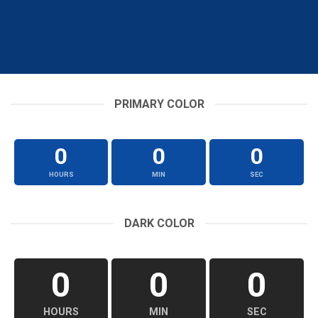
PRIMARY COLOR
0
0
0
HOURS
MIN
SEC
DARK COLOR
0
0
0
HOURS
MIN
SEC