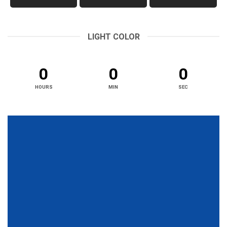
LIGHT COLOR
0
0
0
HOURS
MIN
SEC