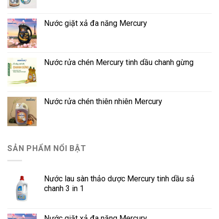
Nước giặt xả đa năng Mercury
Nước rửa chén Mercury tinh dầu chanh gừng
Nước rửa chén thiên nhiên Mercury
SẢN PHẨM NỔI BẬT
Nước lau sàn thảo dược Mercury tinh dầu sả
chanh 3 in 1
Nước giặt xả đa năng Mercury